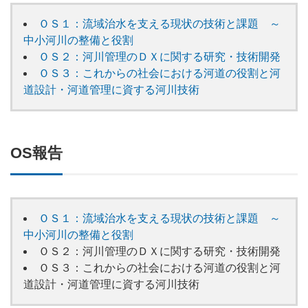
ＯＳ１：流域治水を支える現状の技術と課題 ～
中小河川の整備と役割
ＯＳ２：河川管理のＤＸに関する研究・技術開発
ＯＳ３：これからの社会における河道の役割と河
道設計・河道管理に資する河川技術
OS報告
ＯＳ１：流域治水を支える現状の技術と課題 ～
中小河川の整備と役割
ＯＳ２：河川管理のＤＸに関する研究・技術開発
ＯＳ３：これからの社会における河道の役割と河
道設計・河道管理に資する河川技術