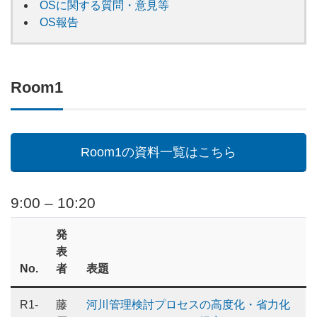
OSに関する質問・意見等
OS報告
Room1
Room1の資料一覧はこちら
9:00 – 10:20
発
表
No.
者
表題
R1-
藤
河川管理検討プロセスの高度化・省力化