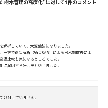
した樹木管理の高度化
” に対して1件のコメント
況を解析していて、大変勉強になりました。
、一方で衛星解析（衛星SAR）による出水期前後によ
の変遷比較も気になるところでした。
化に起因する研究だと感じました。
受け付けていません。