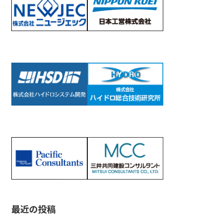
最近の投稿