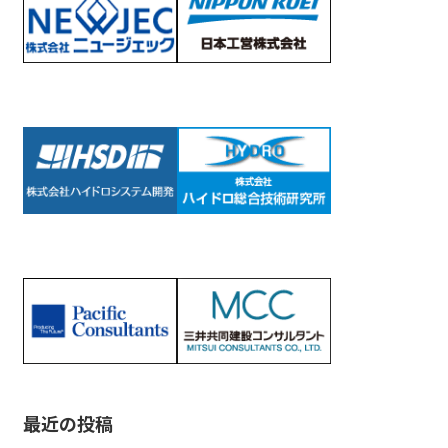
最近の投稿