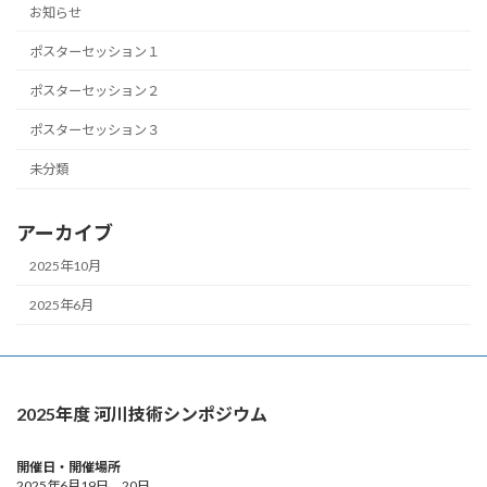
お知らせ
ポスターセッション１
ポスターセッション２
ポスターセッション３
未分類
アーカイブ
2025年10月
2025年6月
2025年度 河川技術シンポジウム
開催日・開催場所
2025年6月19日、20日