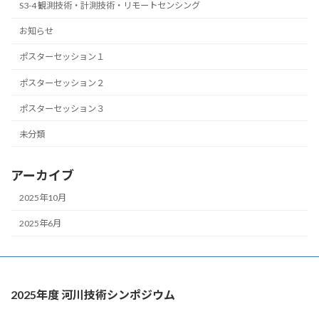
S3-4 観測技術・計測技術・リモートセンシング
お知らせ
ポスターセッション１
ポスターセッション２
ポスターセッション３
未分類
アーカイブ
2025年10月
2025年6月
2025年度 河川技術シンポジウム