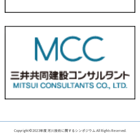
Copyright © 2023年度 河川技術に関するシンポジウム All Rights Reserved.