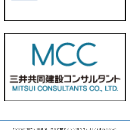
Copyright © 2023年度 河川技術に関するシンポジウム All Rights Reserved.