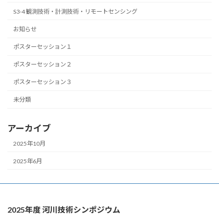
S3-4 観測技術・計測技術・リモートセンシング
お知らせ
ポスターセッション１
ポスターセッション２
ポスターセッション３
未分類
アーカイブ
2025年10月
2025年6月
2025年度 河川技術シンポジウム