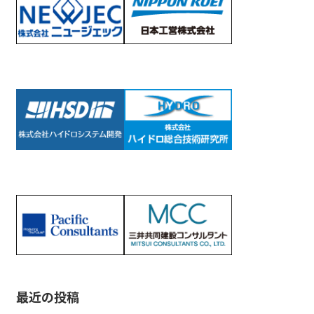
最近の投稿