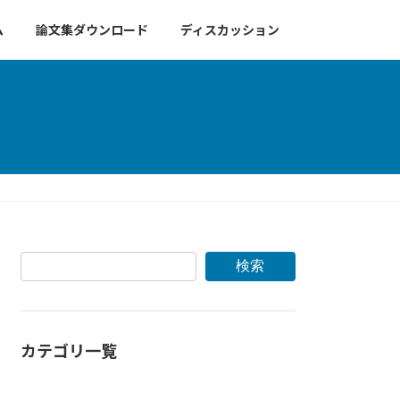
ム
論文集ダウンロード
ディスカッション
検索
カテゴリ一覧