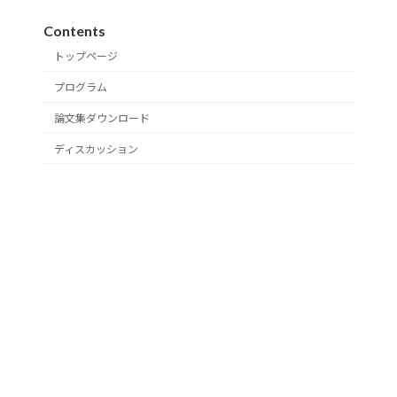
Contents
トップページ
プログラム
論文集ダウンロード
ディスカッション