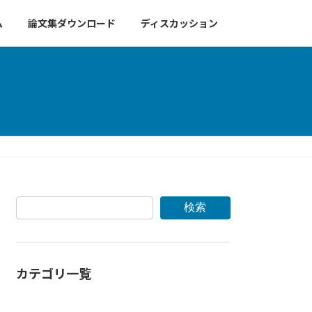
ム
論文集ダウンロード
ディスカッション
検索
カテゴリ一覧