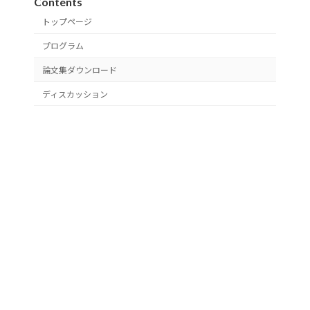
Contents
トップページ
プログラム
論文集ダウンロード
ディスカッション