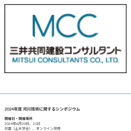
2024年度 河川技術に関するシンポジウム
開催日・開催場所
2024年6月20日、21日
対面（土木学会）、オンライン併用