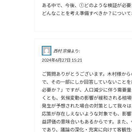
ある中で、今後、①どのような検証が必要
どんなことを考え準備すべきか？について
西村 宗倫
より:
2024年6月27日 15:21
ご質問ありがとうございます。木村様から
で、その一部にしか回答していないことを
必要か？」ですが、人口減少に伴う需要量
くとも、気候変動の影響が緩和される相場
発生が予想された場合の対策として我々は
応策が存在しえないような対象でも、影響
益評価の意味合いもあるからです。また、
であり、議論の深化・充実に向けて客観性