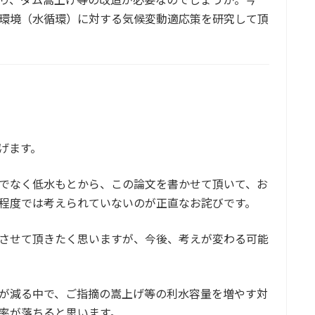
環境（水循環）に対する気候変動適応策を研究して頂
げます。
でなく低水もとから、この論文を書かせて頂いて、お
程度では考えられていないのが正直なお詫びです。
させて頂きたく思いますが、今後、考えが変わる可能
が減る中で、ご指摘の嵩上げ等の利水容量を増やす対
率が落ちると思います。