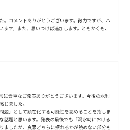
た。コメントありがとうございます。微力ですが、ハ
います。また、思いつけば追加します。ともかくも、
常に貴重なご発表ありがとうございます。今後の水利
感じました。
問題」として顕在化する可能性を高めることを指しま
な話題と思います。発表の最後でも「渇水時における
りましたが、良悪どちらに振れるかが読めない部分も