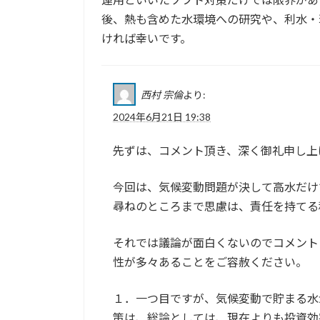
後、熱も含めた水環境への研究や、利水・
ければ幸いです。
西村 宗倫
より:
2024年6月21日 19:38
先ずは、コメント頂き、深く御礼申し上
今回は、気候変動問題が決して高水だけ
尋ねのところまで思慮は、責任を持てる
それでは議論が面白くないのでコメント
性が多々あることをご容赦ください。
１．一つ目ですが、気候変動で貯まる水
策は、総論としては、現在よりも投資効