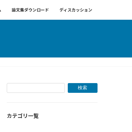
ム
論文集ダウンロード
ディスカッション
検索
カテゴリ一覧