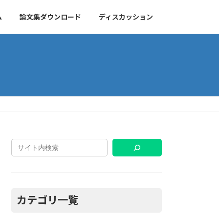
ム
論文集ダウンロード
ディスカッション
カテゴリ一覧