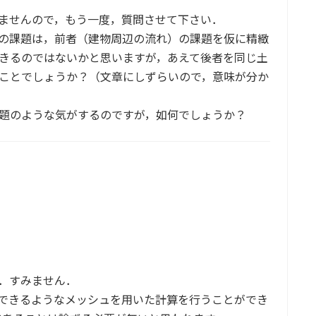
ませんので，もう一度，質問させて下さい．
の課題は，前者（建物周辺の流れ）の課題を仮に精緻
きるのではないかと思いますが，あえて後者を同じ土
ことでしょうか？（文章にしずらいので，意味が分か
題のような気がするのですが，如何でしょうか？
．すみません．
できるようなメッシュを用いた計算を行うことができ