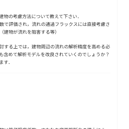
建物の考慮方法について教えて下さい．
数で評価され，流れの通過フラックスには直接考慮さ
（建物が流れを阻害する等）
討する上では，建物周辺の流れの解析精度を高める必
も含めて解析モデルを改良されていくのでしょうか？
ます．