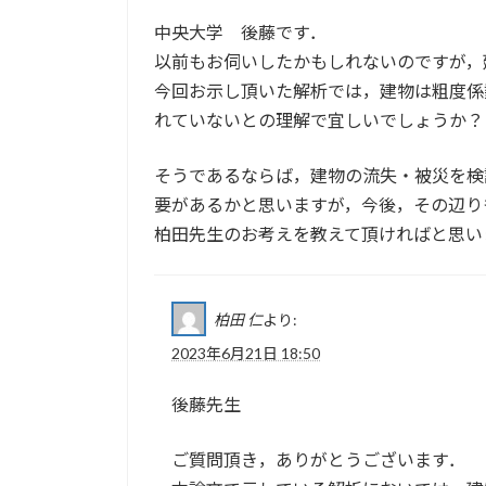
中央大学 後藤です．
以前もお伺いしたかもしれないのですが，
今回お示し頂いた解析では，建物は粗度係
れていないとの理解で宜しいでしょうか？
そうであるならば，建物の流失・被災を検
要があるかと思いますが，今後，その辺り
柏田先生のお考えを教えて頂ければと思い
柏田 仁
より:
2023年6月21日 18:50
後藤先生
ご質問頂き，ありがとうございます．