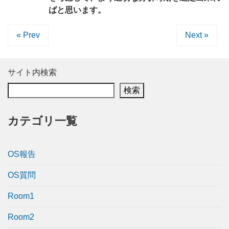
ばと思います。
« Prev
Next »
サイト内検索
検索
カテゴリ一覧
OS報告
OS質問
Room1
Room2