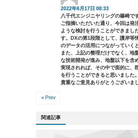
2022年6月17日 08:33
八千代エンジニヤリングの篠崎で
ご指摘いただいた通り、今回は発
ような検討を行うことができまし
す。DXの第1段階として、護岸等情報
のデータの活用につながっていく
また、上記の整理だけでなく、地
な技術開発が進み、地盤以下を含め
実現されれば、その中で面的に、
を行うことができると思いました
貴重なご意見ありがとうございま
« Prev
関連記事