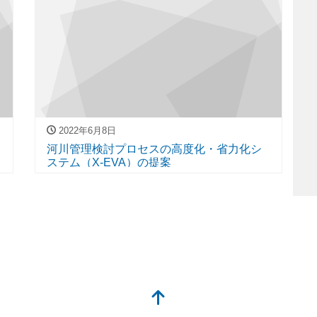
2022年6月8日
河川管理検討プロセスの高度化・省力化シ
ステム（X-EVA）の提案