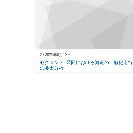
2022年6月13日
セグメント1区間における河道の二極化進行
の要因分析