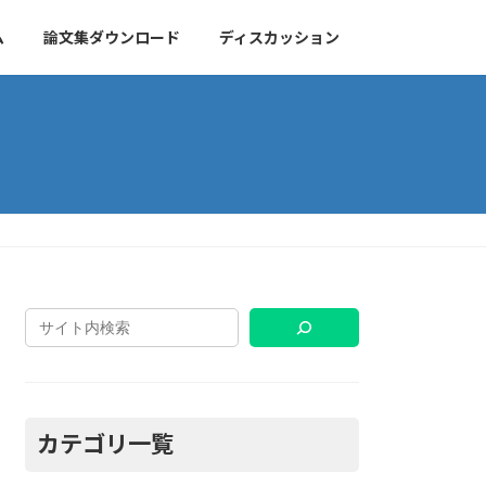
ム
論文集ダウンロード
ディスカッション
カテゴリ一覧