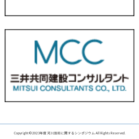
Copyright © 2023年度 河川技術に関するシンポジウム All Rights Reserved.