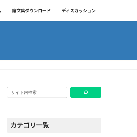
ム
論文集ダウンロード
ディスカッション
カテゴリ一覧