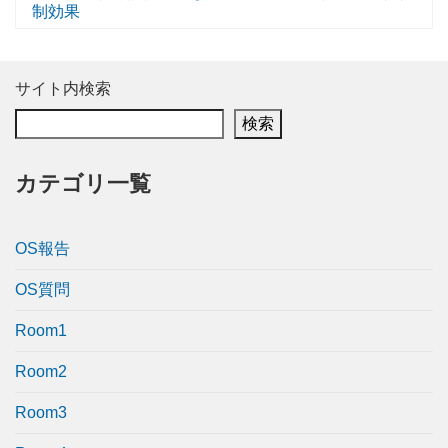
制効果
サイト内検索
検索
カテゴリ一覧
OS報告
OS質問
Room1
Room2
Room3