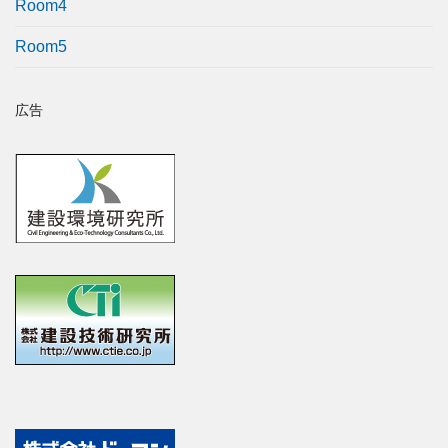
Room4
Room5
広告